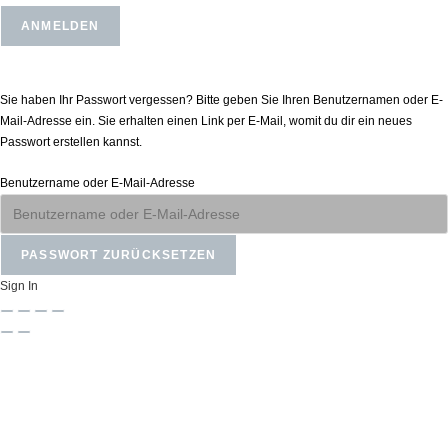
Passwort zurücksetzen
Sie haben Ihr Passwort vergessen? Bitte geben Sie Ihren Benutzernamen oder E-
Mail-Adresse ein. Sie erhalten einen Link per E-Mail, womit du dir ein neues
Passwort erstellen kannst.
Benutzername oder E-Mail-Adresse
Sign In