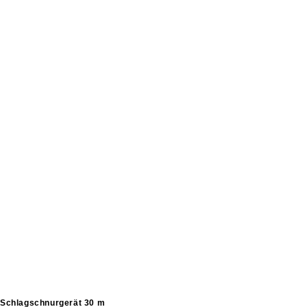
Schlagschnurgerät 30 m