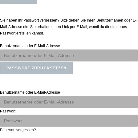
Passwort zurücksetzen
Sie haben Ihr Passwort vergessen? Bitte geben Sie Ihren Benutzernamen oder E-
Mail-Adresse ein. Sie erhalten einen Link per E-Mail, womit du dir ein neues
Passwort erstellen kannst.
Benutzername oder E-Mail-Adresse
Anmelden
Benutzername oder E-Mail-Adresse
Passwort
Passwort vergessen?