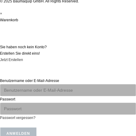
© 2025 Baumaquip GmbH. All Rights Reserved.
×
Warenkorb
Registrieren
Sie haben noch kein Konto?
Erstellen Sie direkt eins!
Jetzt Erstellen
Anmelden
Benutzername oder E-Mail-Adresse
Passwort
Passwort vergessen?