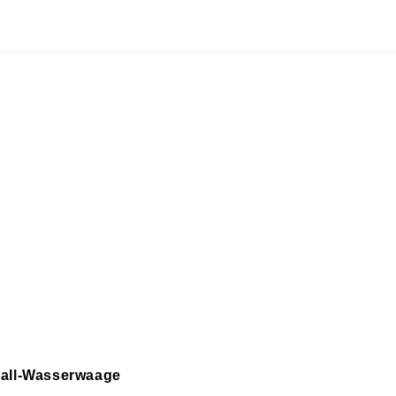
tall-Wasserwaage