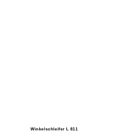
Winkelschleifer L 811