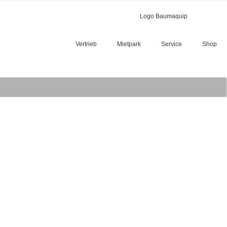
Vertrieb
Mietpark
Service
Shop