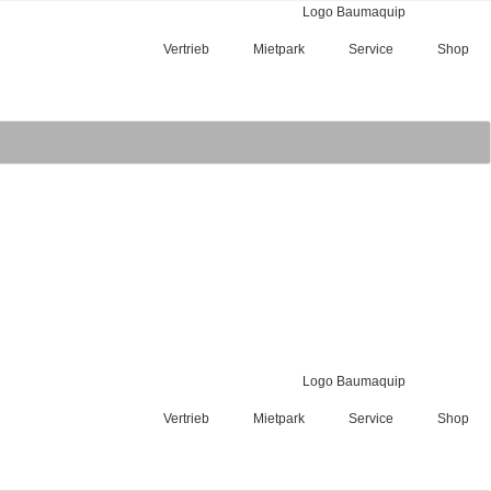
Vertrieb
Mietpark
Service
Shop
Vertrieb
Mietpark
Service
Shop