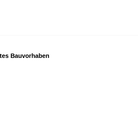
stes Bauvorhaben