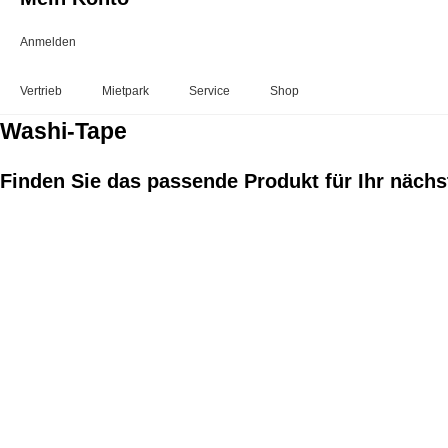
Anmelden
Vertrieb
Mietpark
Service
Shop
Washi-Tape
Finden Sie das passende Produkt für Ihr näch