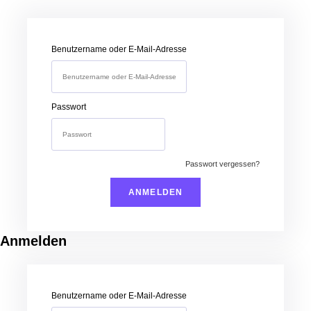
Benutzername oder E-Mail-Adresse
Passwort
Passwort vergessen?
Anmelden
Benutzername oder E-Mail-Adresse