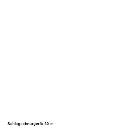
Schlagschnurgerät 30 m