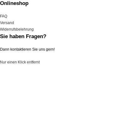
Onlineshop
FAQ
Versand
Widerrufsbelehrung
Sie haben Fragen?
Dann kontaktieren Sie uns gern!
Nur einen Klick entfernt