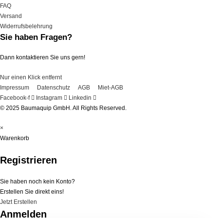
FAQ
Versand
Widerrufsbelehrung
Sie haben Fragen?
Dann kontaktieren Sie uns gern!
Nur einen Klick entfernt
Impressum
Datenschutz
AGB
Miet-AGB
Facebook-f
Instagram
Linkedin
© 2025 Baumaquip GmbH. All Rights Reserved.
×
Warenkorb
Registrieren
Sie haben noch kein Konto?
Erstellen Sie direkt eins!
Jetzt Erstellen
Anmelden