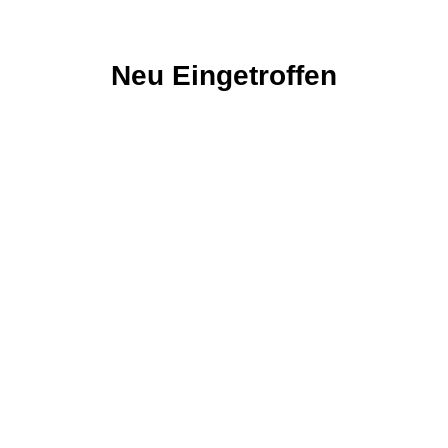
Neu Eingetroffen