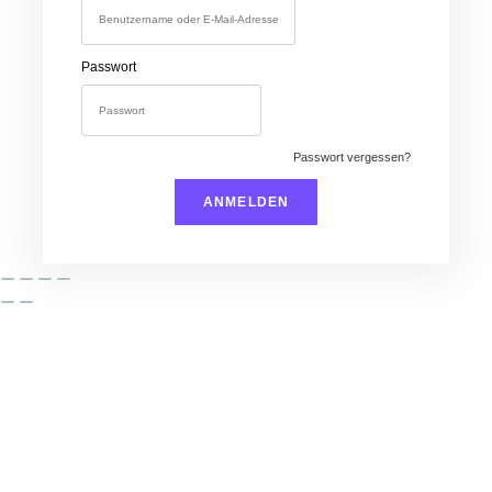
Passwort
Passwort vergessen?