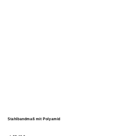
Stahlbandmaß mit Polyamid