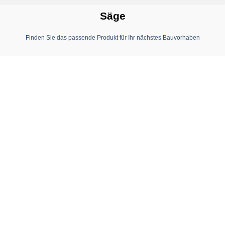
Säge
Finden Sie das passende Produkt für Ihr nächstes Bauvorhaben