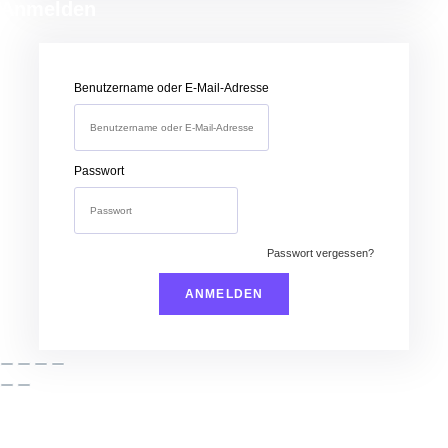
Anmelden
Benutzername oder E-Mail-Adresse
Passwort
Passwort vergessen?