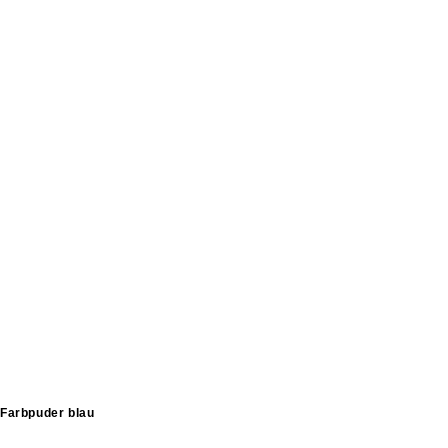
Farbpuder blau