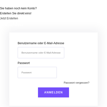
Sie haben noch kein Konto?
Erstellen Sie direkt eins!
Jetzt Erstellen
Anmelden
Benutzername oder E-Mail-Adresse
Passwort
Passwort vergessen?