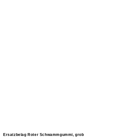
Ersatzbelag Roter Schwammgummi, grob