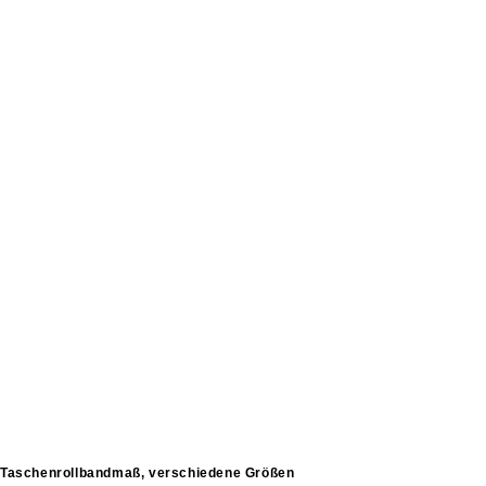
Taschenrollbandmaß, verschiedene Größen