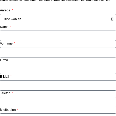
Anrede
Name
Vorname
Firma
E-Mail
Telefon
Mietbeginn