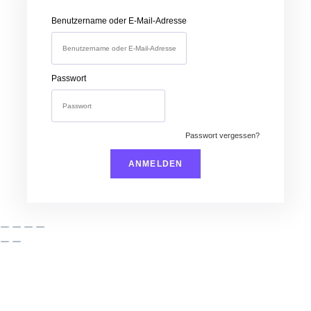
Benutzername oder E-Mail-Adresse
Passwort
Passwort vergessen?