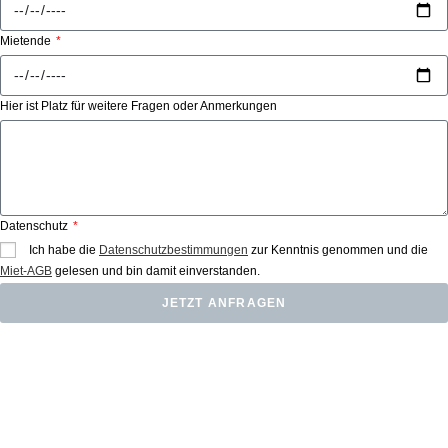
Mietende
Hier ist Platz für weitere Fragen oder Anmerkungen
Datenschutz
Ich habe die
Datenschutzbestimmungen
zur Kenntnis genommen und die
Miet-AGB
gelesen und bin damit einverstanden.
JETZT ANFRAGEN
Weitere Mietgeräte