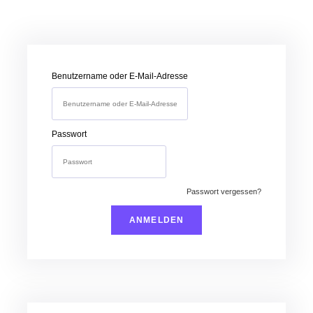
Jetzt Erstellen
Anmelden
Benutzername oder E-Mail-Adresse
Passwort
Passwort vergessen?
Anmelden