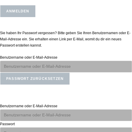
Passwort zurücksetzen
Sie haben Ihr Passwort vergessen? Bitte geben Sie Ihren Benutzernamen oder E-
Mail-Adresse ein. Sie erhalten einen Link per E-Mail, womit du dir ein neues
Passwort erstellen kannst.
Benutzername oder E-Mail-Adresse
Anmelden
Benutzername oder E-Mail-Adresse
Passwort