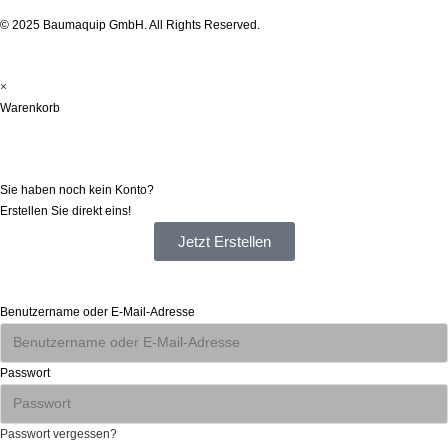
© 2025 Baumaquip GmbH. All Rights Reserved.
×
Warenkorb
Registrieren
Sie haben noch kein Konto?
Erstellen Sie direkt eins!
Jetzt Erstellen
Anmelden
Benutzername oder E-Mail-Adresse
Passwort
Passwort vergessen?