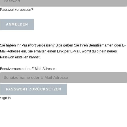
Passwort vergessen?
Passwort zurücksetzen
Sie haben Ihr Passwort vergessen? Bitte geben Sie Ihren Benutzernamen oder E-
Mail-Adresse ein. Sie erhalten einen Link per E-Mail, womit du dir ein neues
Passwort erstellen kannst.
Benutzername oder E-Mail-Adresse
Sign In