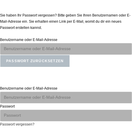
Passwort zurücksetzen
Sie haben Ihr Passwort vergessen? Bitte geben Sie Ihren Benutzernamen oder E-
Mail-Adresse ein. Sie erhalten einen Link per E-Mail, womit du dir ein neues
Passwort erstellen kannst.
Benutzername oder E-Mail-Adresse
Anmelden
Benutzername oder E-Mail-Adresse
Passwort
Passwort vergessen?