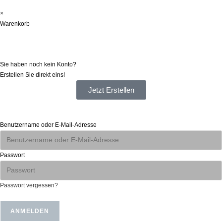
×
Warenkorb
Registrieren
Sie haben noch kein Konto?
Erstellen Sie direkt eins!
Jetzt Erstellen
Anmelden
Benutzername oder E-Mail-Adresse
Passwort
Passwort vergessen?