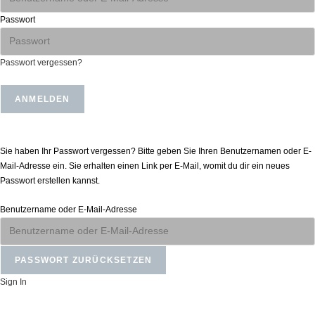
Passwort
Passwort vergessen?
Passwort zurücksetzen
Sie haben Ihr Passwort vergessen? Bitte geben Sie Ihren Benutzernamen oder E-
Mail-Adresse ein. Sie erhalten einen Link per E-Mail, womit du dir ein neues
Passwort erstellen kannst.
Benutzername oder E-Mail-Adresse
Sign In