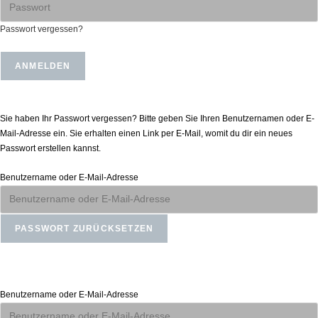
Passwort vergessen?
Passwort zurücksetzen
Sie haben Ihr Passwort vergessen? Bitte geben Sie Ihren Benutzernamen oder E-
Mail-Adresse ein. Sie erhalten einen Link per E-Mail, womit du dir ein neues
Passwort erstellen kannst.
Benutzername oder E-Mail-Adresse
Anmelden
Benutzername oder E-Mail-Adresse