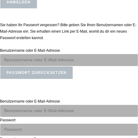
Passwort zurücksetzen
Sie haben Ihr Passwort vergessen? Bitte geben Sie Ihren Benutzernamen oder E-
Mail-Adresse ein. Sie erhalten einen Link per E-Mail, womit du dir ein neues
Passwort erstellen kannst.
Benutzername oder E-Mail-Adresse
Anmelden
Benutzername oder E-Mail-Adresse
Passwort