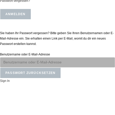
Passwort vergessen?
Passwort zurücksetzen
Sie haben Ihr Passwort vergessen? Bitte geben Sie Ihren Benutzernamen oder E-
Mail-Adresse ein. Sie erhalten einen Link per E-Mail, womit du dir ein neues
Passwort erstellen kannst.
Benutzername oder E-Mail-Adresse
Sign In