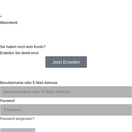
×
Warenkorb
Registrieren
Sie haben noch kein Konto?
Erstellen Sie direkt eins!
Jetzt Erstellen
Anmelden
Benutzername oder E-Mail-Adresse
Passwort
Passwort vergessen?