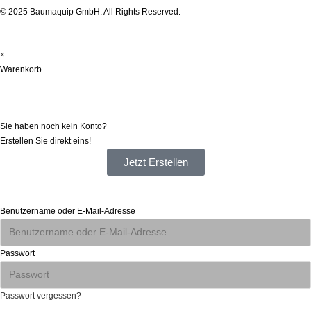
© 2025 Baumaquip GmbH. All Rights Reserved.
×
Warenkorb
Registrieren
Sie haben noch kein Konto?
Erstellen Sie direkt eins!
Jetzt Erstellen
Anmelden
Benutzername oder E-Mail-Adresse
Passwort
Passwort vergessen?