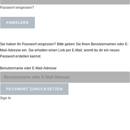
Passwort vergessen?
Passwort zurücksetzen
Sie haben Ihr Passwort vergessen? Bitte geben Sie Ihren Benutzernamen oder E-
Mail-Adresse ein. Sie erhalten einen Link per E-Mail, womit du dir ein neues
Passwort erstellen kannst.
Benutzername oder E-Mail-Adresse
Sign In