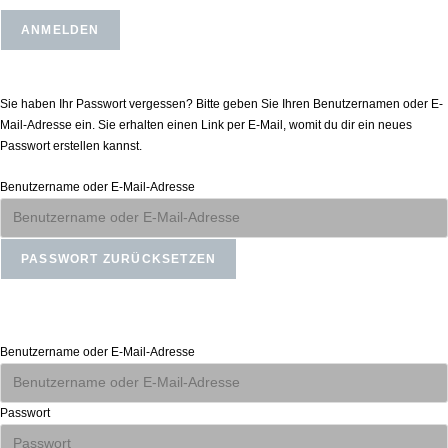
Passwort zurücksetzen
Sie haben Ihr Passwort vergessen? Bitte geben Sie Ihren Benutzernamen oder E-
Mail-Adresse ein. Sie erhalten einen Link per E-Mail, womit du dir ein neues
Passwort erstellen kannst.
Benutzername oder E-Mail-Adresse
Anmelden
Benutzername oder E-Mail-Adresse
Passwort