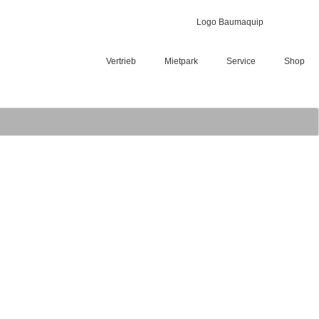
Vertrieb
Mietpark
Service
Shop