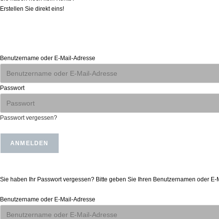
Erstellen Sie direkt eins!
Anmelden
Benutzername oder E-Mail-Adresse
Passwort
Passwort vergessen?
Passwort zurücksetzen
Sie haben Ihr Passwort vergessen? Bitte geben Sie Ihren Benutzernamen oder E-Mai
Benutzername oder E-Mail-Adresse