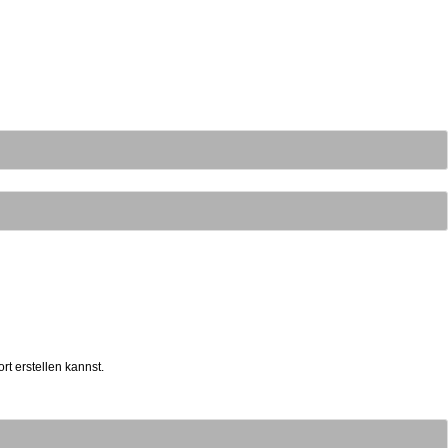
t erstellen kannst.