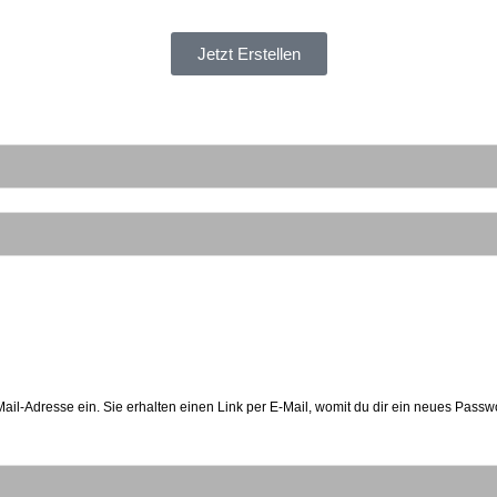
Jetzt Erstellen
l-Adresse ein. Sie erhalten einen Link per E-Mail, womit du dir ein neues Passwor