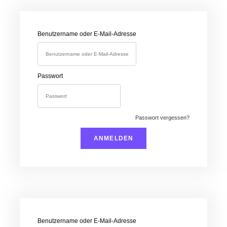
Anmelden
Benutzername oder E-Mail-Adresse
Passwort
Passwort vergessen?
Anmelden
Benutzername oder E-Mail-Adresse