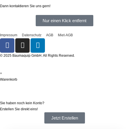
Sie haben Fragen?
Dann kontaktieren Sie uns gern!
Nur einen Klick entfernt
Impressum
Datenschutz
AGB
Miet-AGB
© 2025 Baumaquip GmbH. All Rights Reserved.
×
Warenkorb
Registrieren
Sie haben noch kein Konto?
Erstellen Sie direkt eins!
Jetzt Erstellen