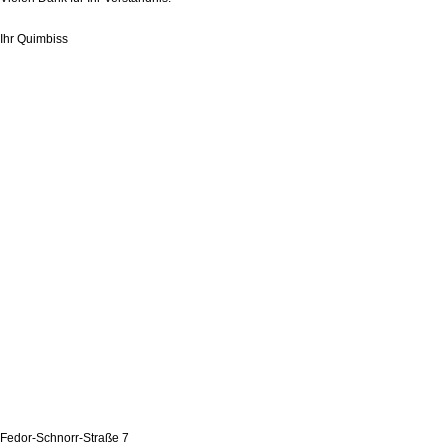
Ihr Quimbiss
Fedor-Schnorr-Straße 7