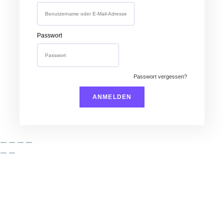
Passwort
Passwort vergessen?