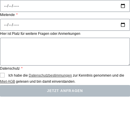
Mietende
Hier ist Platz für weitere Fragen oder Anmerkungen
Datenschutz
Ich habe die
Datenschutzbestimmungen
zur Kenntnis genommen und die
Miet-AGB
gelesen und bin damit einverstanden.
JETZT ANFRAGEN