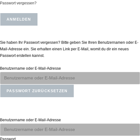
Passwort vergessen?
Passwort zurücksetzen
Sie haben Ihr Passwort vergessen? Bitte geben Sie Ihren Benutzernamen oder E-
Mail-Adresse ein. Sie erhalten einen Link per E-Mail, womit du dir ein neues
Passwort erstellen kannst.
Benutzername oder E-Mail-Adresse
Anmelden
Benutzername oder E-Mail-Adresse
Passwort