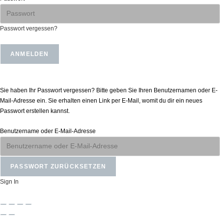
Passwort vergessen?
Passwort zurücksetzen
Sie haben Ihr Passwort vergessen? Bitte geben Sie Ihren Benutzernamen oder E-
Mail-Adresse ein. Sie erhalten einen Link per E-Mail, womit du dir ein neues
Passwort erstellen kannst.
Benutzername oder E-Mail-Adresse
Sign In