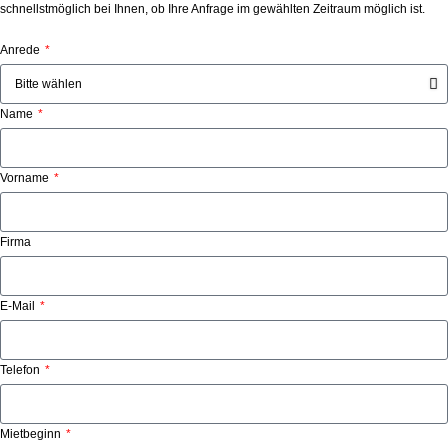
schnellstmöglich bei Ihnen, ob Ihre Anfrage im gewählten Zeitraum möglich ist.
Anrede
Name
Vorname
Firma
E-Mail
Telefon
Mietbeginn