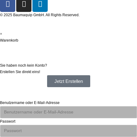
© 2025 Baumaquip GmbH. All Rights Reserved.
×
Warenkorb
Registrieren
Sie haben noch kein Konto?
Erstellen Sie direkt eins!
Jetzt Erstellen
Anmelden
Benutzername oder E-Mail-Adresse
Passwort