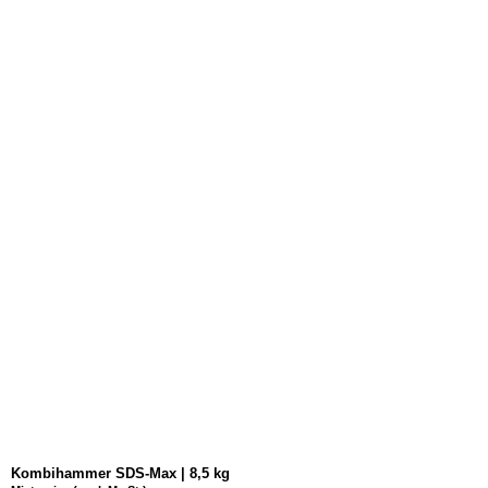
Kombihammer SDS-Max | 8,5 kg