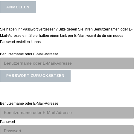
Passwort zurücksetzen
Sie haben Ihr Passwort vergessen? Bitte geben Sie Ihren Benutzernamen oder E-
Mail-Adresse ein. Sie erhalten einen Link per E-Mail, womit du dir ein neues
Passwort erstellen kannst.
Benutzername oder E-Mail-Adresse
Anmelden
Benutzername oder E-Mail-Adresse
Passwort