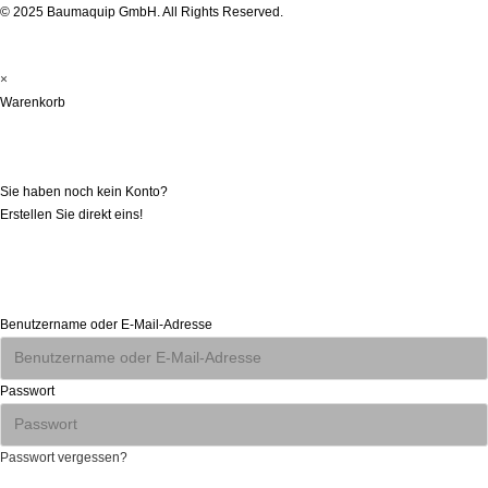
© 2025 Baumaquip GmbH. All Rights Reserved.
×
Warenkorb
Registrieren
Sie haben noch kein Konto?
Erstellen Sie direkt eins!
Jetzt Erstellen
Anmelden
Benutzername oder E-Mail-Adresse
Passwort
Passwort vergessen?