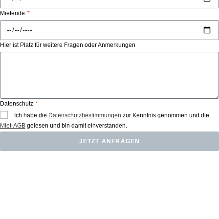
Mietende
Hier ist Platz für weitere Fragen oder Anmerkungen
Datenschutz
Ich habe die
Datenschutzbestimmungen
zur Kenntnis genommen und die
Miet-AGB
gelesen und bin damit einverstanden.
JETZT ANFRAGEN
Weitere Mietgeräte