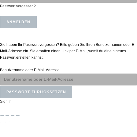
Passwort vergessen?
Passwort zurücksetzen
Sie haben Ihr Passwort vergessen? Bitte geben Sie Ihren Benutzernamen oder E-
Mail-Adresse ein. Sie erhalten einen Link per E-Mail, womit du dir ein neues
Passwort erstellen kannst.
Benutzername oder E-Mail-Adresse
Sign In