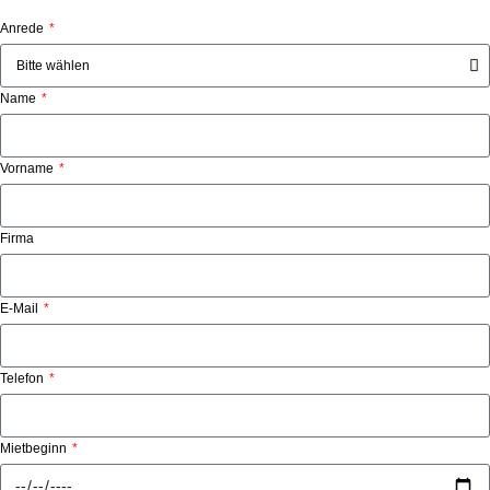
Anrede
Name
Vorname
Firma
E-Mail
Telefon
Mietbeginn