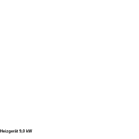
Heizgerät 9,0 kW