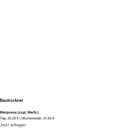
Bautrockner
Mietpreise (zzgl. MwSt.)
Tag: 25,00 € | Wochenende: 37,50 €
Jetzt anfragen