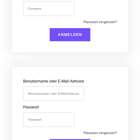
Passwort vergessen?
Anmelden
Benutzername oder E-Mail-Adresse
Passwort
Passwort vergessen?