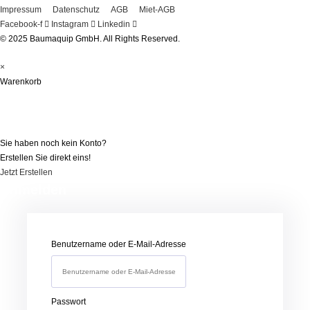
Impressum
Datenschutz
AGB
Miet-AGB
Facebook-f
Instagram
Linkedin
© 2025 Baumaquip GmbH. All Rights Reserved.
×
Warenkorb
Registrieren
Sie haben noch kein Konto?
Erstellen Sie direkt eins!
Jetzt Erstellen
Anmelden
Benutzername oder E-Mail-Adresse
Passwort