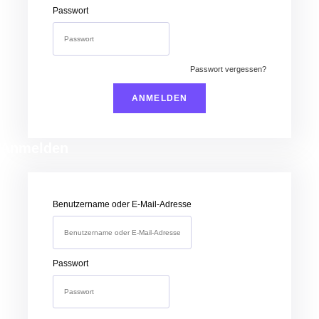
Passwort
Passwort vergessen?
Anmelden
Benutzername oder E-Mail-Adresse
Passwort