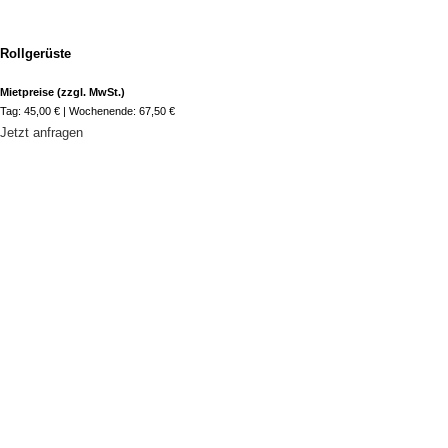
Rollgerüste
Mietpreise (zzgl. MwSt.)
Tag: 45,00 € | Wochenende: 67,50 €
Jetzt anfragen