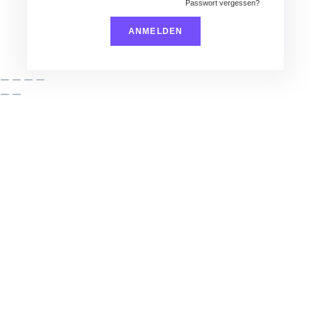
Passwort vergessen?