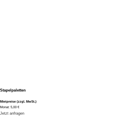
Stapelpaletten
Mietpreise (zzgl. MwSt.)
Monat: 5,00 €
Jetzt anfragen