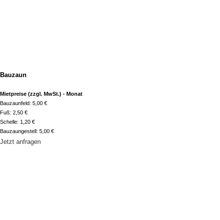
Bauzaun
Mietpreise (zzgl. MwSt.) - Monat
Bauzaunfeld: 5,00 €
Fuß: 2,50 €
Schelle: 1,20 €
Bauzaungestell: 5,00 €
Jetzt anfragen